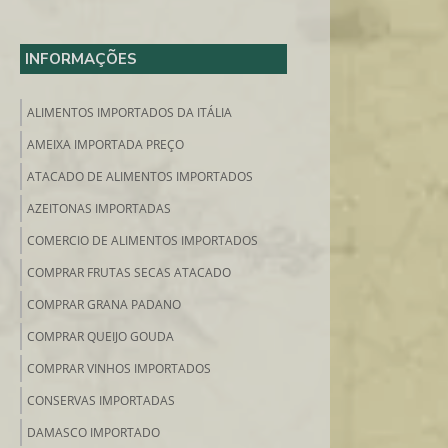
INFORMAÇÕES
ALIMENTOS IMPORTADOS DA ITÁLIA
AMEIXA IMPORTADA PREÇO
ATACADO DE ALIMENTOS IMPORTADOS
AZEITONAS IMPORTADAS
COMERCIO DE ALIMENTOS IMPORTADOS
COMPRAR FRUTAS SECAS ATACADO
COMPRAR GRANA PADANO
COMPRAR QUEIJO GOUDA
COMPRAR VINHOS IMPORTADOS
CONSERVAS IMPORTADAS
DAMASCO IMPORTADO