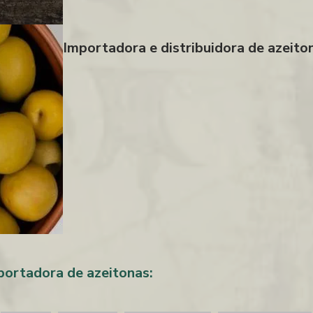
Importadora e distribuidora de azeito
ortadora de azeitonas: