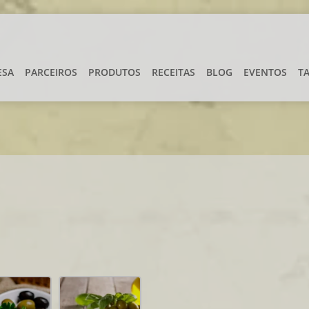
ESA
PARCEIROS
PRODUTOS
RECEITAS
BLOG
EVENTOS
T