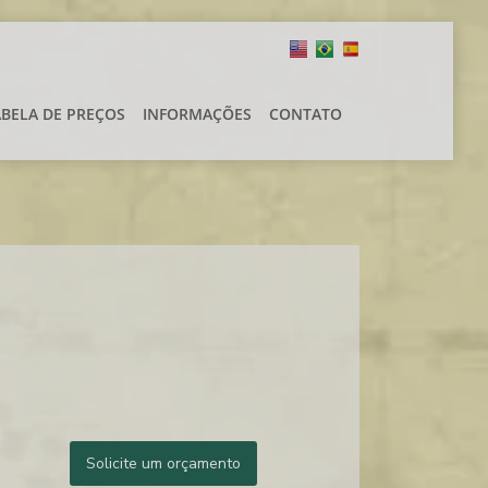
ABELA DE PREÇOS
INFORMAÇÕES
CONTATO
Solicite um orçamento