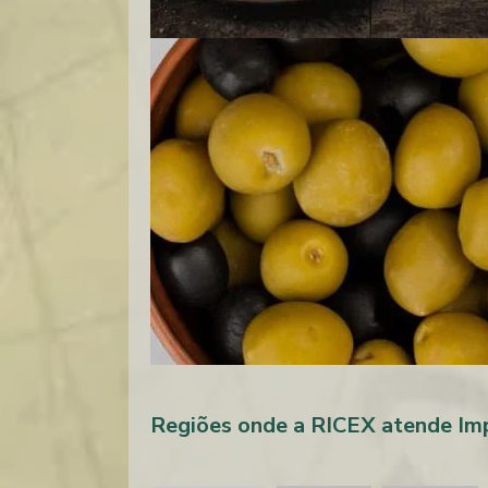
Regiões onde a RICEX atende Imp