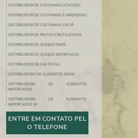
DISTRIBUIDOR DE CASTANHAS ATACADO
DISTRIBUIDOR DE CASTANHAS E AMENDOAS
DISTRIBUIDOR DE CASTANHAS EM SP
DISTRIBUIDOR DE FRUTAS CRISTALIZADAS
DISTRIBUIDOR DE QUEIJOS FINOS
DISTRIBUIDOR DE QUEIJOS IMPORTADOS
DISTRIBUIDOR DE UVA PASSA
DISTRIBUIDORA DE ALIMENTOS FINOS
DISTRIBUIDORA DE ALIMENTOS
IMPORTADOS
DISTRIBUIDORA DE ALIMENTOS
IMPORTADOS SP
DISTRIBUIDORA DE ALIMENTOS SP
ENTRE EM CONTATO PEL
DISTRIBUIDORA DE FRIOS E EMBUTIDOS
O TELEFONE
DISTRIBUIDORA DE FRUTAS SECAS SP