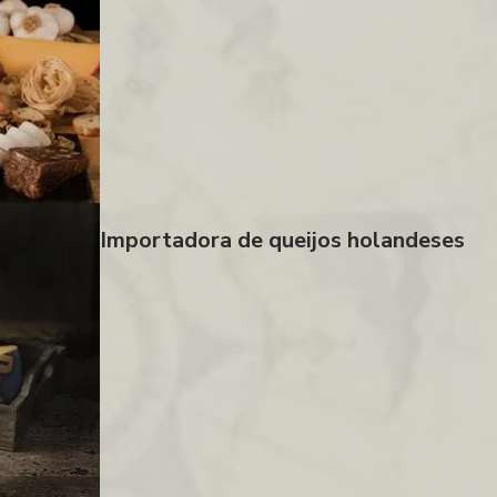
Importadora de queijos holandeses