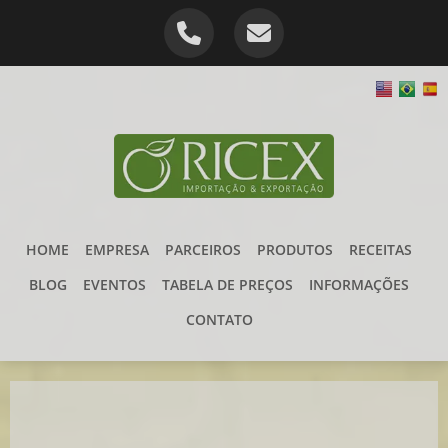
HOME
EMPRESA
PARCEIROS
PRODUTOS
RECEITAS
BLOG
EVENTOS
TABELA DE PREÇOS
INFORMAÇÕES
CONTATO