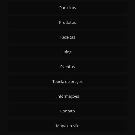
Parceiros
Produtos
Receitas
Blog
Eventos
Tabela de preços
Informações
Contato
Mapa do site