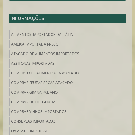
INFORMAÇÕES
ALIMENTOS IMPORTADOS DA ITÁLIA
AMEIXA IMPORTADA PREÇO
ATACADO DE ALIMENTOS IMPORTADOS
AZEITONAS IMPORTADAS
COMERCIO DE ALIMENTOS IMPORTADOS
COMPRAR FRUTAS SECAS ATACADO
COMPRAR GRANA PADANO
COMPRAR QUEIJO GOUDA
COMPRAR VINHOS IMPORTADOS
CONSERVAS IMPORTADAS
DAMASCO IMPORTADO