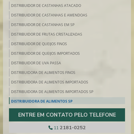
DISTRIBUIDOR DE CASTANHAS ATACADO
DISTRIBUIDOR DE CASTANHAS E AMENDOAS
DISTRIBUIDOR DE CASTANHAS EM SP
DISTRIBUIDOR DE FRUTAS CRISTALIZADAS
DISTRIBUIDOR DE QUEIJOS FINOS
DISTRIBUIDOR DE QUEIJOS IMPORTADOS
DISTRIBUIDOR DE UVA PASSA
DISTRIBUIDORA DE ALIMENTOS FINOS
DISTRIBUIDORA DE ALIMENTOS IMPORTADOS
DISTRIBUIDORA DE ALIMENTOS IMPORTADOS SP
DISTRIBUIDORA DE ALIMENTOS SP
DISTRIBUIDORA DE FRIOS E EMBUTIDOS
ENTRE EM CONTATO PELO TELEFONE
DISTRIBUIDORA DE FRUTAS SECAS SP
2181-0252
11
DISTRIBUIDORA DE GRANA PADANO