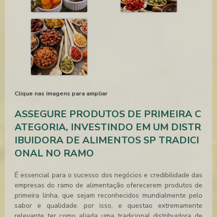
Clique nas imagens para ampliar
ASSEGURE PRODUTOS DE PRIMEIRA C
ATEGORIA, INVESTINDO EM UM DISTR
IBUIDORA DE ALIMENTOS SP TRADICI
ONAL NO RAMO
É essencial para o sucesso dos negócios e credibilidade das
empresas do ramo de alimentação oferecerem produtos de
primeira linha, que sejam reconhecidos mundialmente pelo
sabor e qualidade. por isso, e questao extremamente
relevante ter como aliada uma tradicional
distribuidora de