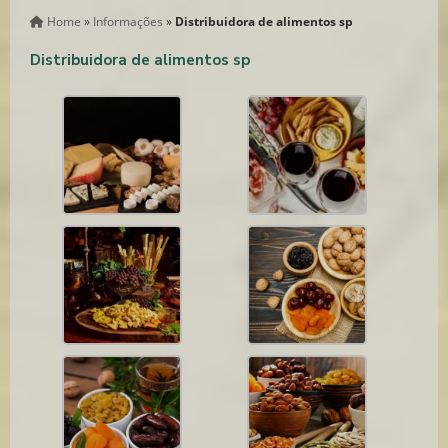
Home
»
Informações
»
Distribuidora de alimentos sp
Distribuidora de alimentos sp