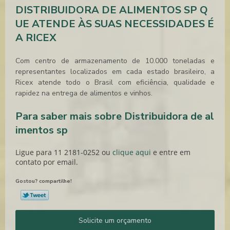
DISTRIBUIDORA DE ALIMENTOS SP Q
UE ATENDE ÀS SUAS NECESSIDADES É
A RICEX
Com centro de armazenamento de 10.000 toneladas e
representantes localizados em cada estado brasileiro, a
Ricex atende todo o Brasil com eficiência, qualidade e
rapidez na entrega de alimentos e vinhos.
Para saber mais sobre Distribuidora de al
imentos sp
Ligue para
11 2181-0252
ou
clique aqui
e entre em
contato por email.
Gostou? compartilhe!
Solicite um orçamento