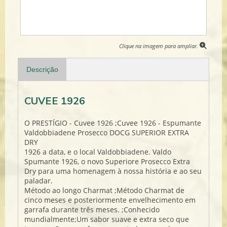
Clique na imagem para ampliar.
Descrição
CUVEE 1926
O PRESTÍGIO - Cuvee 1926 ;Cuvee 1926 - Espumante
Valdobbiadene Prosecco DOCG SUPERIOR EXTRA
DRY
1926 a data, e o local Valdobbiadene. Valdo
Spumante 1926, o novo Superiore Prosecco Extra
Dry para uma homenagem à nossa história e ao seu
paladar.
Método ao longo Charmat ;Método Charmat de
cinco meses e posteriormente envelhecimento em
garrafa durante três meses. ;Conhecido
mundialmente;Um sabor suave e extra seco que