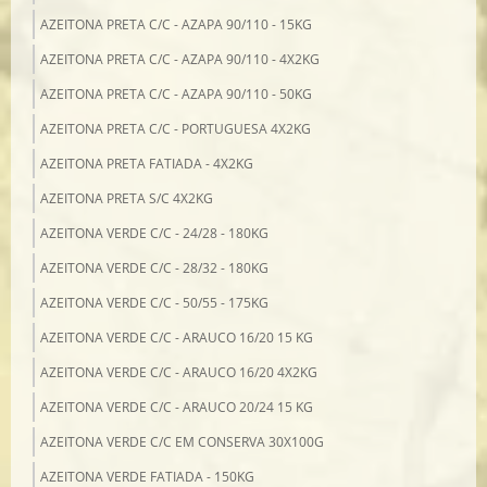
AZEITONA PRETA C/C - AZAPA 90/110 - 15KG
AZEITONA PRETA C/C - AZAPA 90/110 - 4X2KG
AZEITONA PRETA C/C - AZAPA 90/110 - 50KG
AZEITONA PRETA C/C - PORTUGUESA 4X2KG
AZEITONA PRETA FATIADA - 4X2KG
AZEITONA PRETA S/C 4X2KG
AZEITONA VERDE C/C - 24/28 - 180KG
AZEITONA VERDE C/C - 28/32 - 180KG
AZEITONA VERDE C/C - 50/55 - 175KG
AZEITONA VERDE C/C - ARAUCO 16/20 15 KG
AZEITONA VERDE C/C - ARAUCO 16/20 4X2KG
AZEITONA VERDE C/C - ARAUCO 20/24 15 KG
AZEITONA VERDE C/C EM CONSERVA 30X100G
AZEITONA VERDE FATIADA - 150KG