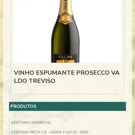
VINHO ESPUMANTE PROSECCO VA
LDO TREVISO
PRODUTOS
AZEITONAS (BARRICAS)
AZEITONA PRETA C/C - AZAPA 110/130 - 50KG