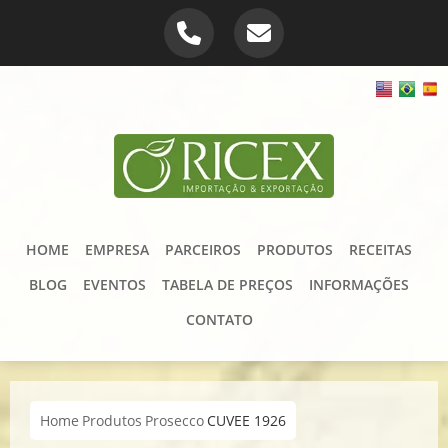
HOME
EMPRESA
PARCEIROS
PRODUTOS
RECEITAS
BLOG
EVENTOS
TABELA DE PREÇOS
INFORMAÇÕES
CONTATO
Home
Produtos
Prosecco
CUVEE 1926