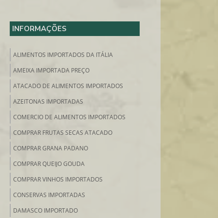
INFORMAÇÕES
ALIMENTOS IMPORTADOS DA ITÁLIA
AMEIXA IMPORTADA PREÇO
ATACADO DE ALIMENTOS IMPORTADOS
AZEITONAS IMPORTADAS
COMERCIO DE ALIMENTOS IMPORTADOS
COMPRAR FRUTAS SECAS ATACADO
COMPRAR GRANA PADANO
COMPRAR QUEIJO GOUDA
COMPRAR VINHOS IMPORTADOS
CONSERVAS IMPORTADAS
DAMASCO IMPORTADO