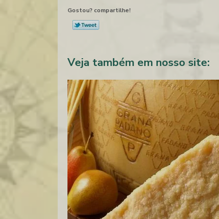
Gostou? compartilhe!
Veja também em nosso site: