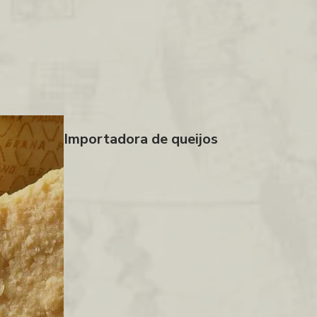
Importadora de queijos