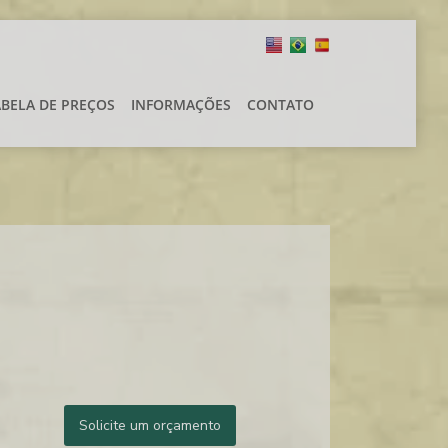
ABELA DE PREÇOS
INFORMAÇÕES
CONTATO
Solicite um orçamento