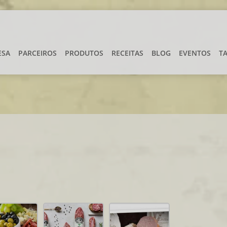
ESA
PARCEIROS
PRODUTOS
RECEITAS
BLOG
EVENTOS
T