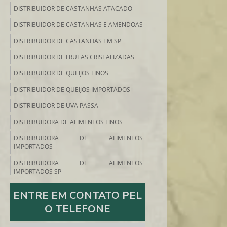
DISTRIBUIDOR DE CASTANHAS ATACADO
DISTRIBUIDOR DE CASTANHAS E AMENDOAS
DISTRIBUIDOR DE CASTANHAS EM SP
DISTRIBUIDOR DE FRUTAS CRISTALIZADAS
DISTRIBUIDOR DE QUEIJOS FINOS
DISTRIBUIDOR DE QUEIJOS IMPORTADOS
DISTRIBUIDOR DE UVA PASSA
DISTRIBUIDORA DE ALIMENTOS FINOS
DISTRIBUIDORA DE ALIMENTOS
IMPORTADOS
DISTRIBUIDORA DE ALIMENTOS
IMPORTADOS SP
DISTRIBUIDORA DE ALIMENTOS SP
ENTRE EM CONTATO PEL
DISTRIBUIDORA DE FRIOS E EMBUTIDOS
O TELEFONE
DISTRIBUIDORA DE FRUTAS SECAS SP