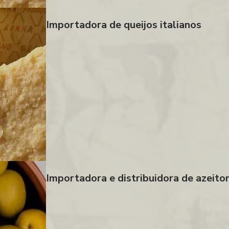
Importadora de queijos italianos
Importadora e distribuidora de azeito