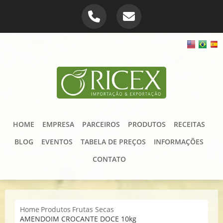
HOME
EMPRESA
PARCEIROS
PRODUTOS
RECEITAS
BLOG
EVENTOS
TABELA DE PREÇOS
INFORMAÇÕES
CONTATO
Home
Produtos
Frutas Secas
AMENDOIM CROCANTE DOCE 10kg