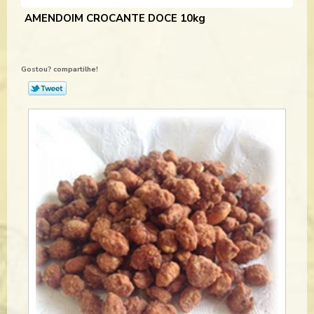
AMENDOIM CROCANTE DOCE 10kg
Gostou? compartilhe!