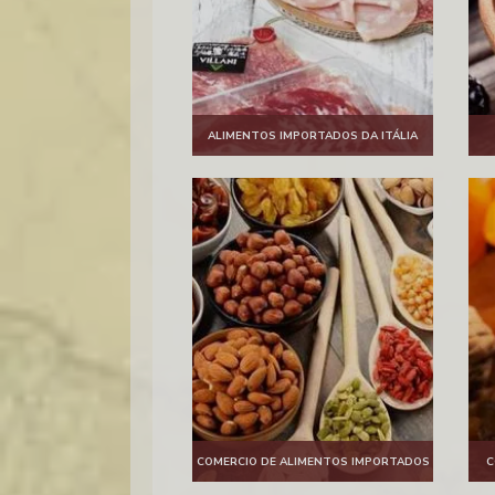
ALIMENTOS IMPORTADOS DA ITÁLIA
COMERCIO DE ALIMENTOS IMPORTADOS
C