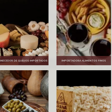
RNECEDOR DE QUEIJOS IMPORTADOS
IMPORTADORA ALIMENTOS FINOS