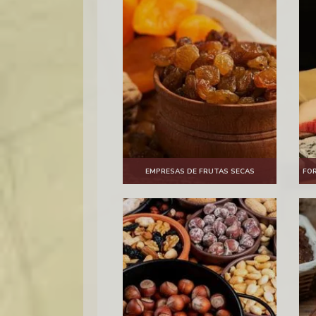
EMPRESAS DE FRUTAS SECAS
FO