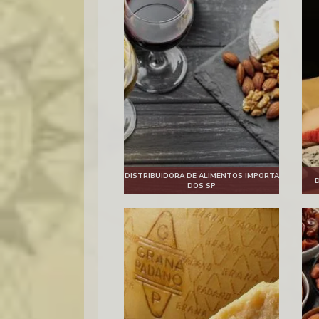
DISTRIBUIDORA DE ALIMENTOS IMPORTA
D
DOS SP