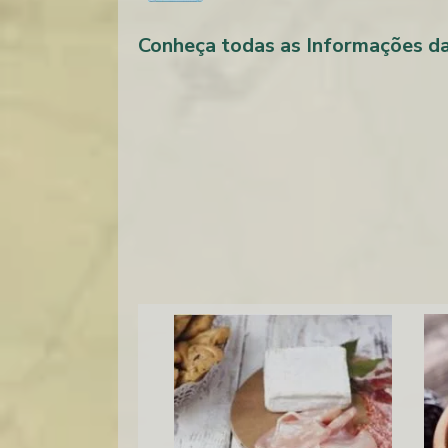
Conheça todas as Informações d