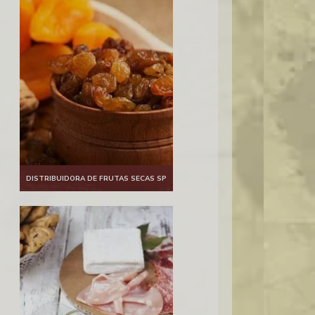
DISTRIBUIDORA DE FRUTAS SECAS SP