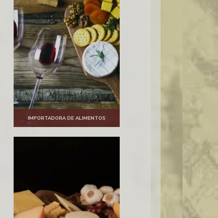
IMPORTADORA DE ALIMENTOS