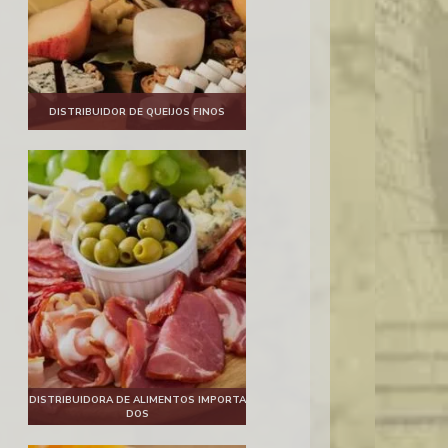
DISTRIBUIDOR DE QUEIJOS FINOS
DISTRIBUIDORA DE ALIMENTOS IMPORTA
DOS