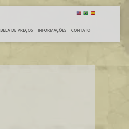
ABELA DE PREÇOS
INFORMAÇÕES
CONTATO