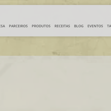
ESA
PARCEIROS
PRODUTOS
RECEITAS
BLOG
EVENTOS
T