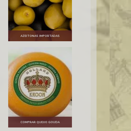
AZEITONAS IMPORTADAS
COMPRAR QUEIJO GOUDA