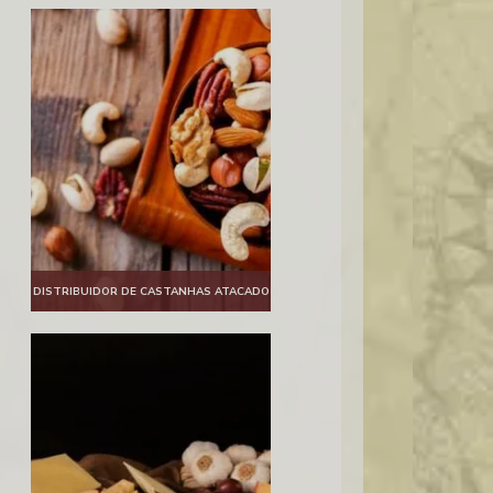
DISTRIBUIDOR DE CASTANHAS ATACADO