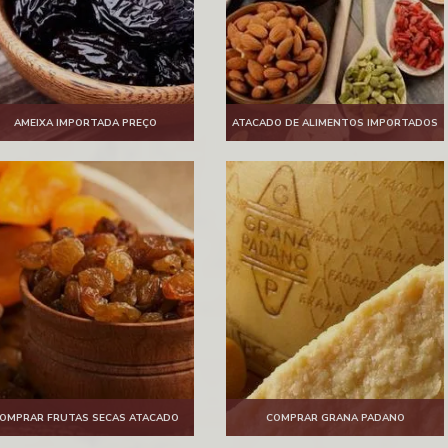
AMEIXA IMPORTADA PREÇO
ATACADO DE ALIMENTOS IMPORTADOS
OMPRAR FRUTAS SECAS ATACADO
COMPRAR GRANA PADANO