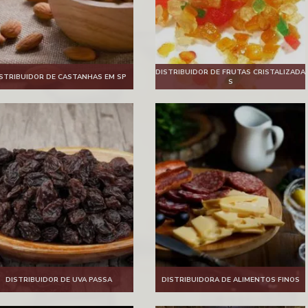
DISTRIBUIDOR DE FRUTAS CRISTALIZADA
STRIBUIDOR DE CASTANHAS EM SP
S
DISTRIBUIDOR DE UVA PASSA
DISTRIBUIDORA DE ALIMENTOS FINOS