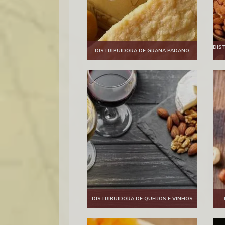
DIS
DISTRIBUIDORA DE GRANA PADANO
DISTRIBUIDORA DE QUEIJOS E VINHOS