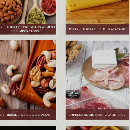
TRIBUIDORA DE PRODUTOS ALIMENTI
DISTRIBUIDORA DE QUEIJO ATACADO
CIOS IMPORTADOS
DISTRIBUIDORES DE CASTANHAS
EMPRESA DE DISTRIBUIÇÃO DE FRIOS