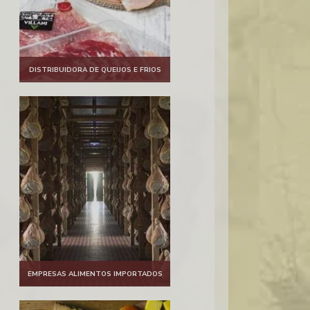
DISTRIBUIDORA DE QUEIJOS E FRIOS
EMPRESAS ALIMENTOS IMPORTADOS