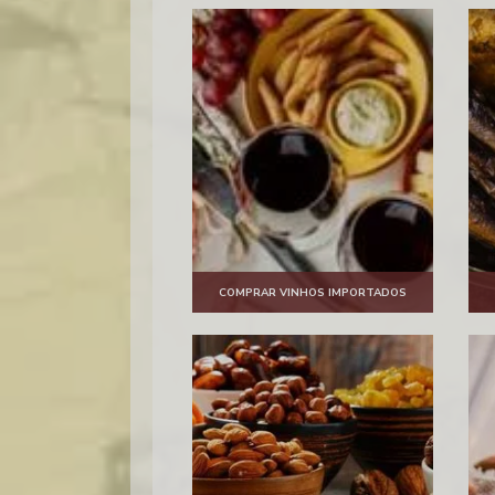
COMPRAR VINHOS IMPORTADOS