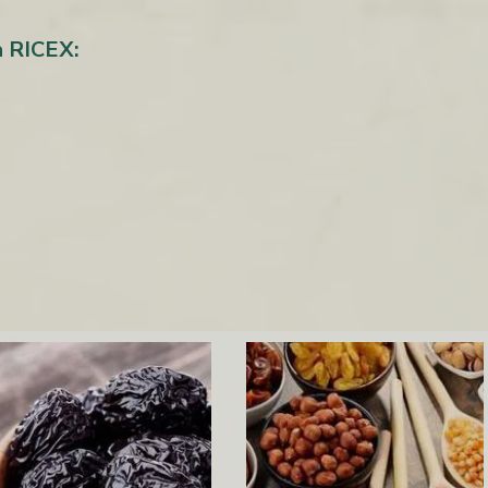
a RICEX: