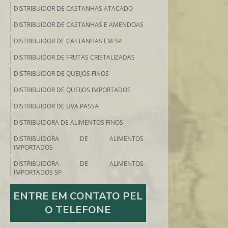
DISTRIBUIDOR DE CASTANHAS ATACADO
DISTRIBUIDOR DE CASTANHAS E AMENDOAS
DISTRIBUIDOR DE CASTANHAS EM SP
DISTRIBUIDOR DE FRUTAS CRISTALIZADAS
DISTRIBUIDOR DE QUEIJOS FINOS
DISTRIBUIDOR DE QUEIJOS IMPORTADOS
DISTRIBUIDOR DE UVA PASSA
DISTRIBUIDORA DE ALIMENTOS FINOS
DISTRIBUIDORA DE ALIMENTOS
IMPORTADOS
DISTRIBUIDORA DE ALIMENTOS
IMPORTADOS SP
DISTRIBUIDORA DE ALIMENTOS SP
ENTRE EM CONTATO PEL
DISTRIBUIDORA DE FRIOS E EMBUTIDOS
O TELEFONE
DISTRIBUIDORA DE FRUTAS SECAS SP