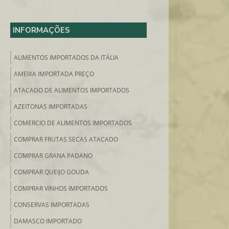
INFORMAÇÕES
ALIMENTOS IMPORTADOS DA ITÁLIA
AMEIXA IMPORTADA PREÇO
ATACADO DE ALIMENTOS IMPORTADOS
AZEITONAS IMPORTADAS
COMERCIO DE ALIMENTOS IMPORTADOS
COMPRAR FRUTAS SECAS ATACADO
COMPRAR GRANA PADANO
COMPRAR QUEIJO GOUDA
COMPRAR VINHOS IMPORTADOS
CONSERVAS IMPORTADAS
DAMASCO IMPORTADO