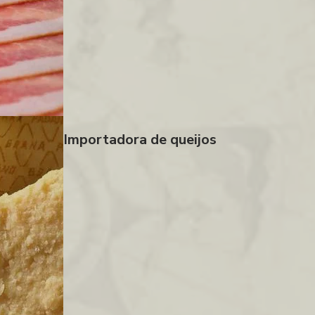
Importadora de queijos