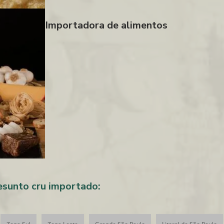
Importadora de alimentos
esunto cru importado: