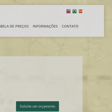
ABELA DE PREÇOS
INFORMAÇÕES
CONTATO
Solicite um orçamento