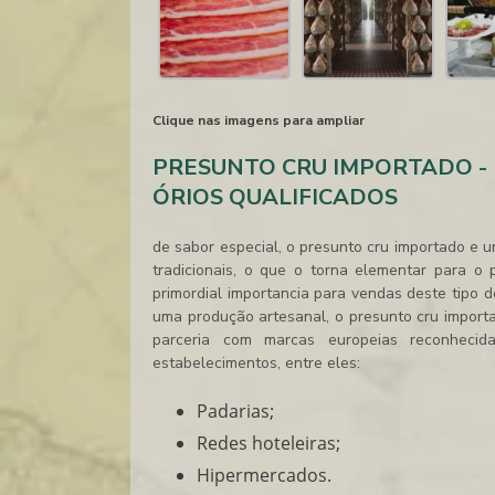
Clique nas imagens para ampliar
PRESUNTO CRU IMPORTADO -
ÓRIOS QUALIFICADOS
de sabor especial, o
presunto cru importado
e u
tradicionais, o que o torna elementar para o 
primordial importancia para vendas deste tipo 
uma produção artesanal, o
presunto cru impor
parceria com marcas europeias reconhec
estabelecimentos, entre eles:
Padarias;
Redes hoteleiras;
Hipermercados.