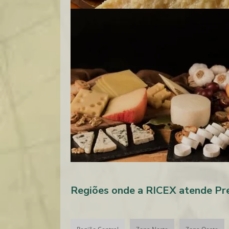
Regiões onde a RICEX atende Pr