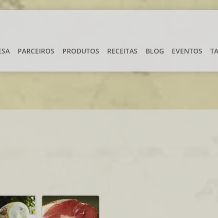
ESA
PARCEIROS
PRODUTOS
RECEITAS
BLOG
EVENTOS
T