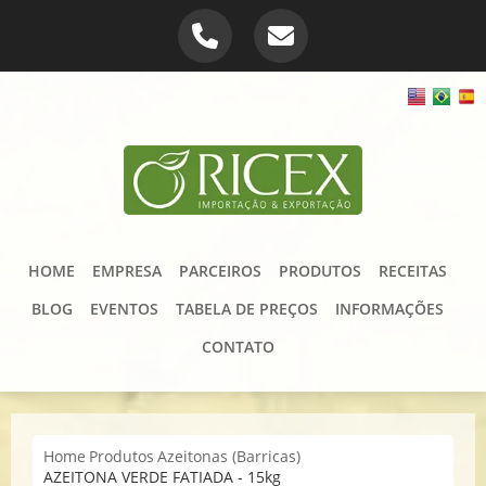
HOME
EMPRESA
PARCEIROS
PRODUTOS
RECEITAS
BLOG
EVENTOS
TABELA DE PREÇOS
INFORMAÇÕES
CONTATO
Home
Produtos
Azeitonas (Barricas)
AZEITONA VERDE FATIADA - 15kg