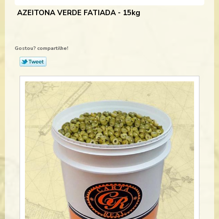
AZEITONA VERDE FATIADA - 15kg
Gostou? compartilhe!