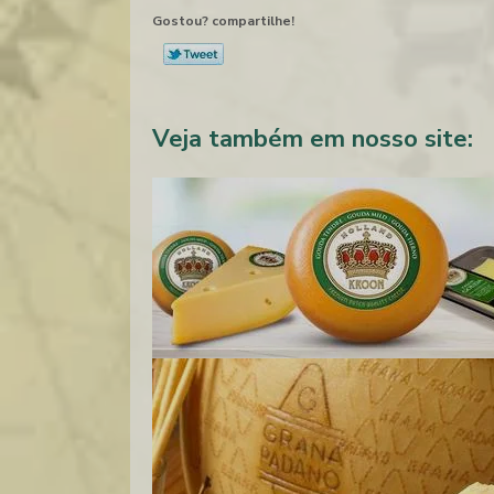
Gostou? compartilhe!
Veja também em nosso site: