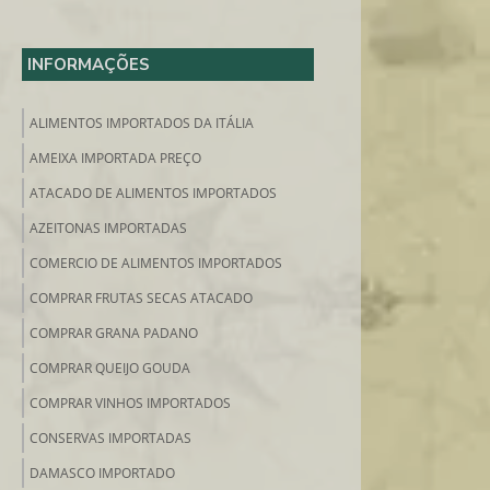
INFORMAÇÕES
ALIMENTOS IMPORTADOS DA ITÁLIA
AMEIXA IMPORTADA PREÇO
ATACADO DE ALIMENTOS IMPORTADOS
AZEITONAS IMPORTADAS
COMERCIO DE ALIMENTOS IMPORTADOS
COMPRAR FRUTAS SECAS ATACADO
COMPRAR GRANA PADANO
COMPRAR QUEIJO GOUDA
COMPRAR VINHOS IMPORTADOS
CONSERVAS IMPORTADAS
DAMASCO IMPORTADO