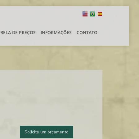
ABELA DE PREÇOS
INFORMAÇÕES
CONTATO
Solicite um orçamento