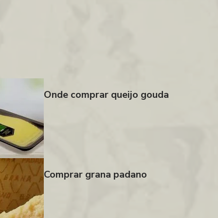
Onde comprar queijo gouda
Comprar grana padano