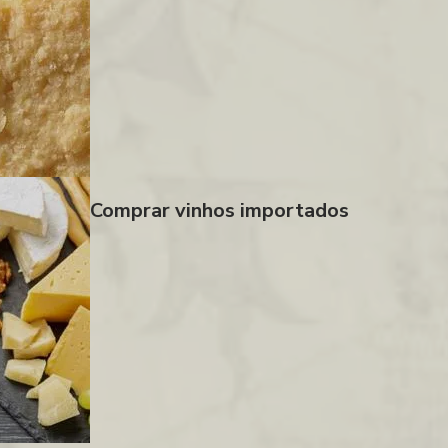
Comprar vinhos importados