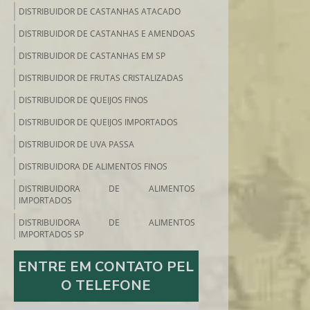
DISTRIBUIDOR DE CASTANHAS ATACADO
DISTRIBUIDOR DE CASTANHAS E AMENDOAS
DISTRIBUIDOR DE CASTANHAS EM SP
DISTRIBUIDOR DE FRUTAS CRISTALIZADAS
DISTRIBUIDOR DE QUEIJOS FINOS
DISTRIBUIDOR DE QUEIJOS IMPORTADOS
DISTRIBUIDOR DE UVA PASSA
DISTRIBUIDORA DE ALIMENTOS FINOS
DISTRIBUIDORA DE ALIMENTOS
IMPORTADOS
DISTRIBUIDORA DE ALIMENTOS
IMPORTADOS SP
DISTRIBUIDORA DE ALIMENTOS SP
ENTRE EM CONTATO PEL
DISTRIBUIDORA DE FRIOS E EMBUTIDOS
O TELEFONE
DISTRIBUIDORA DE FRUTAS SECAS SP