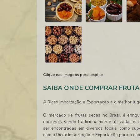
Clique nas imagens para ampliar
SAIBA ONDE COMPRAR FRUTA
A Ricex Importação e Exportação é o melhor lug
O mercado de frutas secas no Brasil é enriqu
nacionais, sendo tradicionalmente utilizadas e
ser encontradas em diversos locais, como supe
com a Ricex Importação e Exportação para a comp