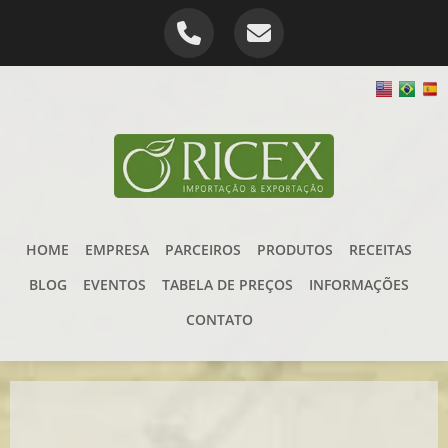
HOME
EMPRESA
PARCEIROS
PRODUTOS
RECEITAS
BLOG
EVENTOS
TABELA DE PREÇOS
INFORMAÇÕES
CONTATO