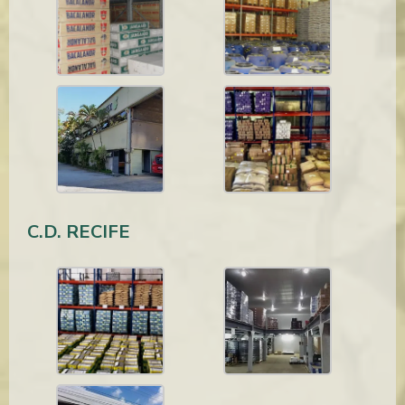
C.D. RECIFE