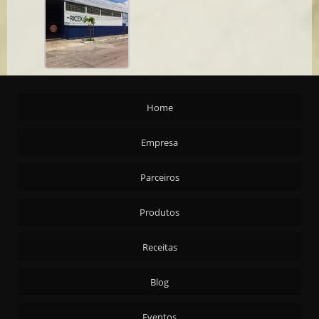
Home
Empresa
Parceiros
Produtos
Receitas
Blog
Eventos