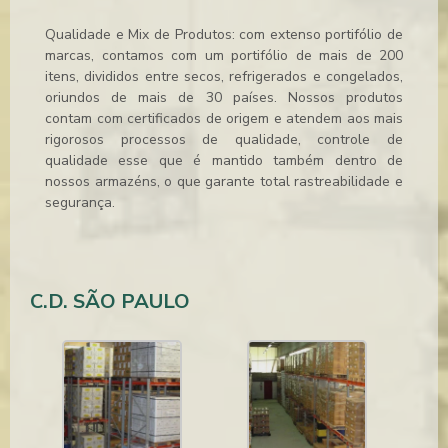
Qualidade e Mix de Produtos: com extenso portifólio de
marcas, contamos com um portifólio de mais de 200
itens, divididos entre secos, refrigerados e congelados,
oriundos de mais de 30 países. Nossos produtos
contam com certificados de origem e atendem aos mais
rigorosos processos de qualidade, controle de
qualidade esse que é mantido também dentro de
nossos armazéns, o que garante total rastreabilidade e
segurança.
C.D. SÃO PAULO