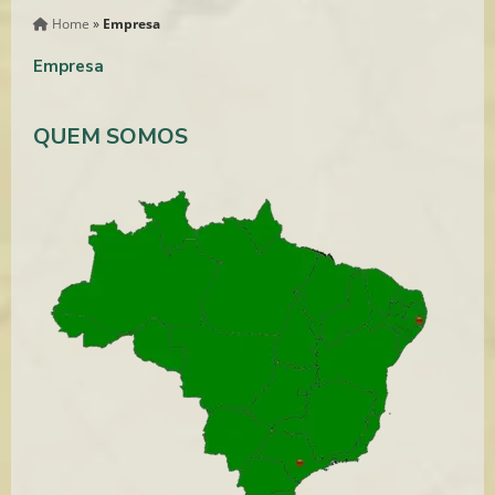
Home
»
Empresa
Empresa
QUEM SOMOS