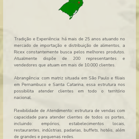
Tradição e Experiência: há mais de 25 anos atuando no
mercado de importação e distribuição de alimentos, a
Ricex constantemente busca pelos melhores produtos.
Atualmente dispõe de 200 representantes e
vendedores que atuam em mais de 10.000 clientes.
Abrangência: com matriz situada em São Paulo e filiais
em Pernambuco e Santa Catarina, essa estrutura nos
possibilita atender clientes em todo o território
nacional.
Flexibilidade de Atendimento: estrutura de vendas com
capacidade para atender clientes de todos os portes,
incluindo: empórios, estabelecimentos locais,
restaurantes, indústrias, padarias, buffets, hotéis, além
de grandes e pequenas redes.