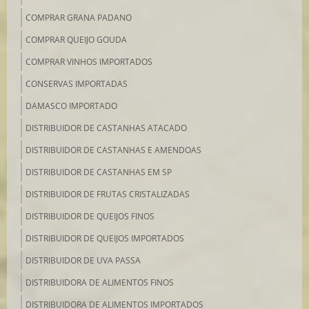
COMPRAR GRANA PADANO
COMPRAR QUEIJO GOUDA
COMPRAR VINHOS IMPORTADOS
CONSERVAS IMPORTADAS
DAMASCO IMPORTADO
DISTRIBUIDOR DE CASTANHAS ATACADO
DISTRIBUIDOR DE CASTANHAS E AMENDOAS
DISTRIBUIDOR DE CASTANHAS EM SP
DISTRIBUIDOR DE FRUTAS CRISTALIZADAS
DISTRIBUIDOR DE QUEIJOS FINOS
DISTRIBUIDOR DE QUEIJOS IMPORTADOS
DISTRIBUIDOR DE UVA PASSA
DISTRIBUIDORA DE ALIMENTOS FINOS
DISTRIBUIDORA DE ALIMENTOS IMPORTADOS