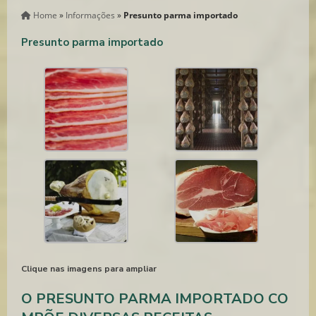
Home
»
Informações
»
Presunto parma importado
Presunto parma importado
Clique nas imagens para ampliar
O PRESUNTO PARMA IMPORTADO CO