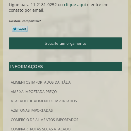
Ligue para
11 2181-0252
ou
clique aqui
e entre em
contato por email.
Gostou? compartilhe!
Solicite um orçamento
INFORMAÇÕES
ALIMENTOS IMPORTADOS DA ITÁLIA
AMEIXA IMPORTADA PREÇO
ATACADO DE ALIMENTOS IMPORTADOS
AZEITONAS IMPORTADAS
COMERCIO DE ALIMENTOS IMPORTADOS
COMPRAR FRUTAS SECAS ATACADO