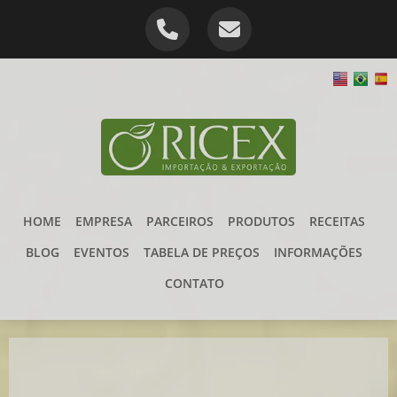
HOME
EMPRESA
PARCEIROS
PRODUTOS
RECEITAS
BLOG
EVENTOS
TABELA DE PREÇOS
INFORMAÇÕES
CONTATO