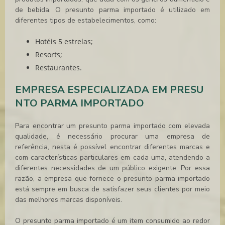
de bebida. O
presunto parma importado
é utilizado em
diferentes tipos de estabelecimentos, como:
Hotéis 5 estrelas;
Resorts;
Restaurantes.
EMPRESA ESPECIALIZADA EM PRESU
NTO PARMA IMPORTADO
Para encontrar um
presunto parma importado
com elevada
qualidade, é necessário procurar uma empresa de
referência, nesta é possível encontrar diferentes marcas e
com características particulares em cada uma, atendendo a
diferentes necessidades de um público exigente. Por essa
razão, a empresa que fornece o
presunto parma importado
está sempre em busca de satisfazer seus clientes por meio
das melhores marcas disponíveis.
O
presunto parma importado
é um item consumido ao redor