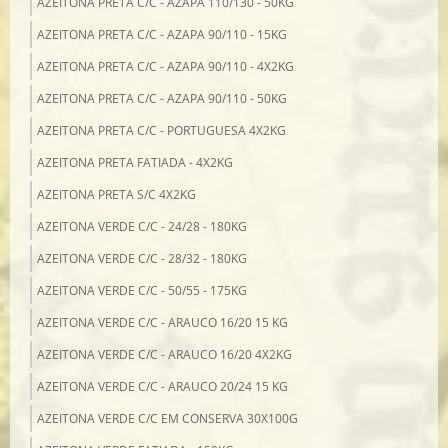
AZEITONA PRETA C/C - AZAPA 110/130 - 50KG
AZEITONA PRETA C/C - AZAPA 90/110 - 15KG
AZEITONA PRETA C/C - AZAPA 90/110 - 4X2KG
AZEITONA PRETA C/C - AZAPA 90/110 - 50KG
AZEITONA PRETA C/C - PORTUGUESA 4X2KG
AZEITONA PRETA FATIADA - 4X2KG
AZEITONA PRETA S/C 4X2KG
AZEITONA VERDE C/C - 24/28 - 180KG
AZEITONA VERDE C/C - 28/32 - 180KG
AZEITONA VERDE C/C - 50/55 - 175KG
AZEITONA VERDE C/C - ARAUCO 16/20 15 KG
AZEITONA VERDE C/C - ARAUCO 16/20 4X2KG
AZEITONA VERDE C/C - ARAUCO 20/24 15 KG
AZEITONA VERDE C/C EM CONSERVA 30X100G