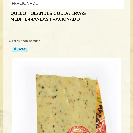
FRACIONADO
QUEIJO HOLANDES GOUDA ERVAS
MEDITERRANEAS FRACIONADO
Gostou? compartilhe!