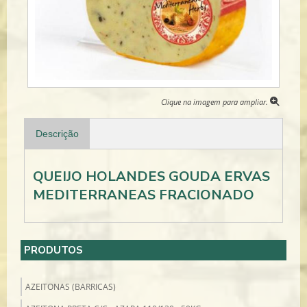
Clique na imagem para ampliar.
Descrição
QUEIJO HOLANDES GOUDA ERVAS
MEDITERRANEAS FRACIONADO
PRODUTOS
AZEITONAS (BARRICAS)