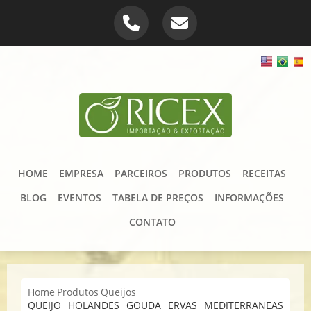
HOME
EMPRESA
PARCEIROS
PRODUTOS
RECEITAS
BLOG
EVENTOS
TABELA DE PREÇOS
INFORMAÇÕES
CONTATO
Home
Produtos
Queijos
QUEIJO HOLANDES GOUDA ERVAS MEDITERRANEAS