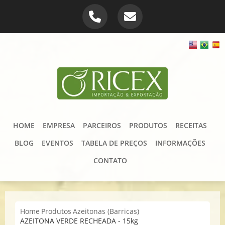
HOME
EMPRESA
PARCEIROS
PRODUTOS
RECEITAS
BLOG
EVENTOS
TABELA DE PREÇOS
INFORMAÇÕES
CONTATO
Home
Produtos
Azeitonas (Barricas)
AZEITONA VERDE RECHEADA - 15kg