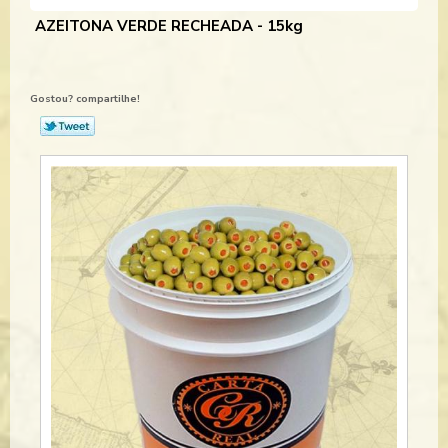
AZEITONA VERDE RECHEADA - 15kg
Gostou? compartilhe!