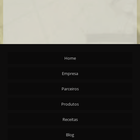
Home
Empresa
Parceiros
Produtos
Receitas
Blog