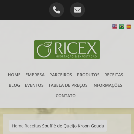
HOME
EMPRESA
PARCEIROS
PRODUTOS
RECEITAS
BLOG
EVENTOS
TABELA DE PREÇOS
INFORMAÇÕES
CONTATO
Home
Receitas
Soufflé de Queijo Kroon Gouda