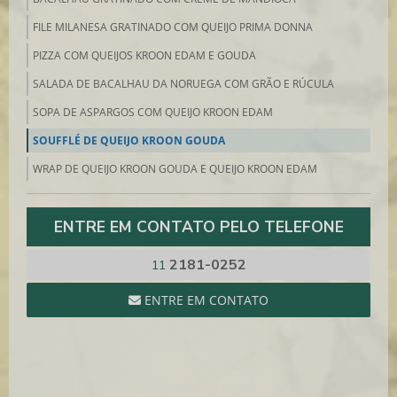
FILE MILANESA GRATINADO COM QUEIJO PRIMA DONNA
PIZZA COM QUEIJOS KROON EDAM E GOUDA
SALADA DE BACALHAU DA NORUEGA COM GRÃO E RÚCULA
SOPA DE ASPARGOS COM QUEIJO KROON EDAM
SOUFFLÉ DE QUEIJO KROON GOUDA
WRAP DE QUEIJO KROON GOUDA E QUEIJO KROON EDAM
ENTRE EM CONTATO PELO TELEFONE
2181-0252
11
ENTRE EM CONTATO