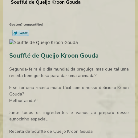
Soufflé de Queijo Kroon Gouda
Gostou? compartilhe!
Soufflé de Queijo Kroon Gouda
Segunda-feira é o dia mundial da preguiça, mas que tal uma
receita bem gostosa para dar uma animada?
E se for uma receita muito fácil com o nosso delicioso Kroon
Gouda?
Melhor ainda!!!!
Junte todos os ingredientes e vamos ao preparo desse
almocinho especial.
Receita de Soufflé de Queijo Kroon Gouda