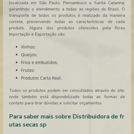
localizada em São Paulo, Pernambuco e Santa Catarina,
garantindo o atendimento a todas as regiões do Brasil. O
transporte de todos os produtos é realizado da maneira
correta, preservando todas as características de cada
produto. Alguns dos produtos oferecidos pela Ricex
Importação e Exportação são:
Vinhos;
Queijos;
Frios e embutidos;
Frutas;
Produtos Carta Real.
Todos os produtos podem ser consultados através do site,
onde também está disponibilizado todas as formas de
contato para tirar dúvidas e solicitar orçamentos.
Para saber mais sobre Distribuidora de fr
utas secas sp