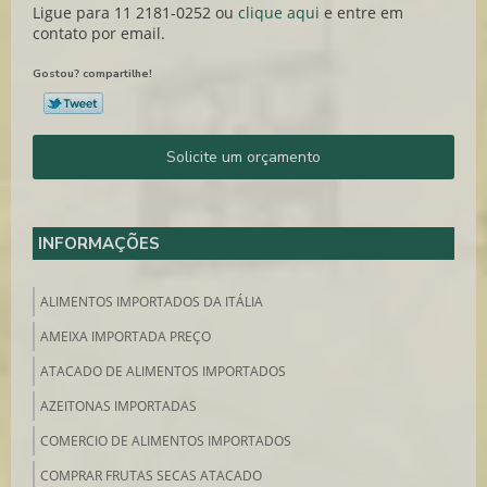
Ligue para
11 2181-0252
ou
clique aqui
e entre em
contato por email.
Gostou? compartilhe!
Solicite um orçamento
INFORMAÇÕES
ALIMENTOS IMPORTADOS DA ITÁLIA
AMEIXA IMPORTADA PREÇO
ATACADO DE ALIMENTOS IMPORTADOS
AZEITONAS IMPORTADAS
COMERCIO DE ALIMENTOS IMPORTADOS
COMPRAR FRUTAS SECAS ATACADO