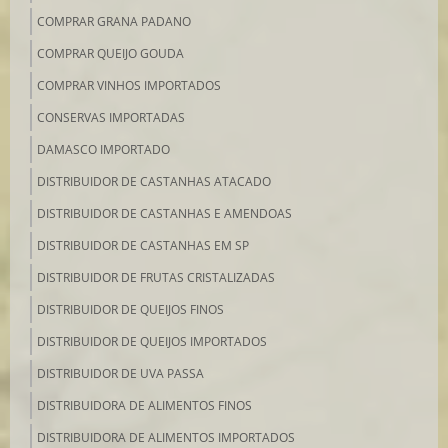
COMPRAR GRANA PADANO
COMPRAR QUEIJO GOUDA
COMPRAR VINHOS IMPORTADOS
CONSERVAS IMPORTADAS
DAMASCO IMPORTADO
DISTRIBUIDOR DE CASTANHAS ATACADO
DISTRIBUIDOR DE CASTANHAS E AMENDOAS
DISTRIBUIDOR DE CASTANHAS EM SP
DISTRIBUIDOR DE FRUTAS CRISTALIZADAS
DISTRIBUIDOR DE QUEIJOS FINOS
DISTRIBUIDOR DE QUEIJOS IMPORTADOS
DISTRIBUIDOR DE UVA PASSA
DISTRIBUIDORA DE ALIMENTOS FINOS
DISTRIBUIDORA DE ALIMENTOS IMPORTADOS