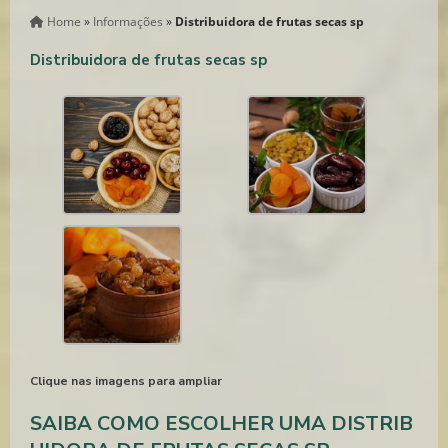
Home
»
Informações
»
Distribuidora de frutas secas sp
Distribuidora de frutas secas sp
Clique nas imagens para ampliar
SAIBA COMO ESCOLHER UMA DISTRIB