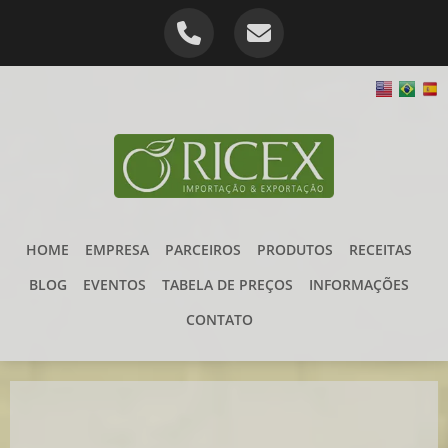
HOME
EMPRESA
PARCEIROS
PRODUTOS
RECEITAS
BLOG
EVENTOS
TABELA DE PREÇOS
INFORMAÇÕES
CONTATO