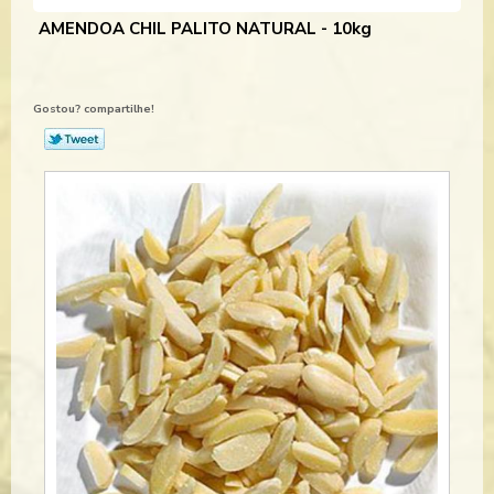
AMENDOA CHIL PALITO NATURAL - 10kg
Gostou? compartilhe!