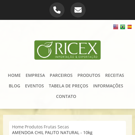
HOME
EMPRESA
PARCEIROS
PRODUTOS
RECEITAS
BLOG
EVENTOS
TABELA DE PREÇOS
INFORMAÇÕES
CONTATO
Home
Produtos
Frutas Secas
AMENDOA CHIL PALITO NATURAL - 10kg