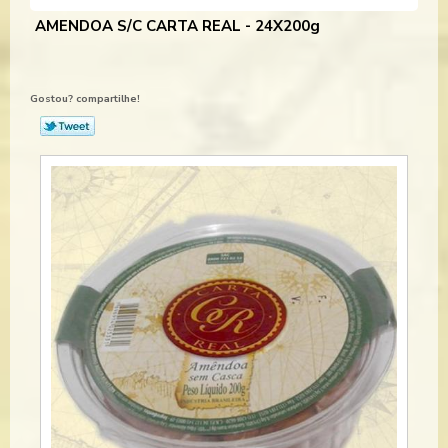
AMENDOA S/C CARTA REAL - 24X200g
Gostou? compartilhe!