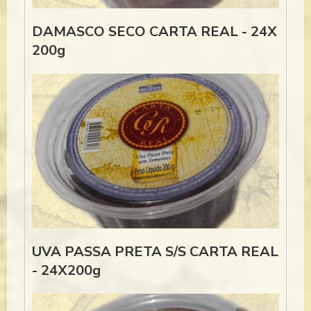
DAMASCO SECO CARTA REAL - 24X
200g
UVA PASSA PRETA S/S CARTA REAL
- 24X200g