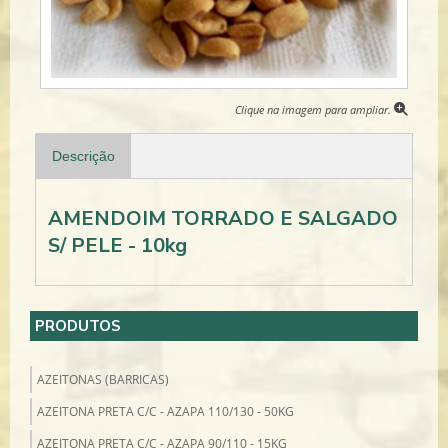
Clique na imagem para ampliar.
Descrição
AMENDOIM TORRADO E SALGADO
S/ PELE - 10kg
PRODUTOS
AZEITONAS (BARRICAS)
AZEITONA PRETA C/C - AZAPA 110/130 - 50KG
AZEITONA PRETA C/C - AZAPA 90/110 - 15KG