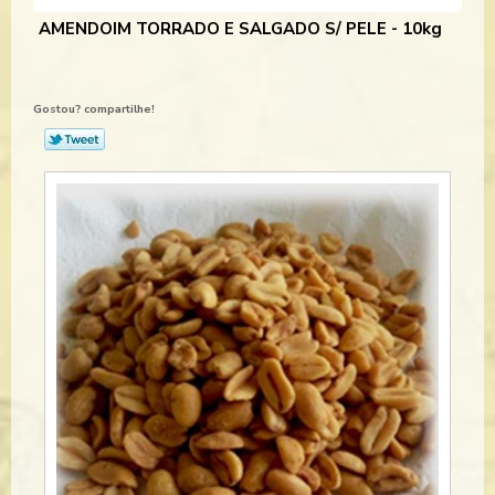
AMENDOIM TORRADO E SALGADO S/ PELE - 10kg
Gostou? compartilhe!