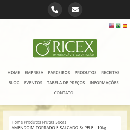
HOME
EMPRESA
PARCEIROS
PRODUTOS
RECEITAS
BLOG
EVENTOS
TABELA DE PREÇOS
INFORMAÇÕES
CONTATO
Home
Produtos
Frutas Secas
AMENDOIM TORRADO E SALGADO S/ PELE - 10kg