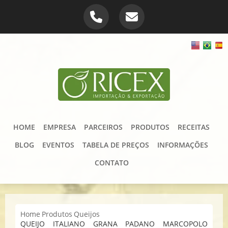
HOME
EMPRESA
PARCEIROS
PRODUTOS
RECEITAS
BLOG
EVENTOS
TABELA DE PREÇOS
INFORMAÇÕES
CONTATO
Home
Produtos
Queijos
QUEIJO ITALIANO GRANA PADANO MARCOPOLO