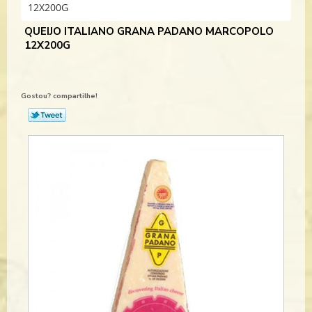
12X200G
QUEIJO ITALIANO GRANA PADANO MARCOPOLO
12X200G
Gostou? compartilhe!