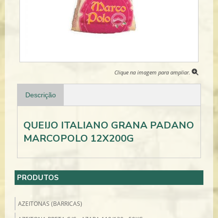
Clique na imagem para ampliar.
Descrição
QUEIJO ITALIANO GRANA PADANO
MARCOPOLO 12X200G
PRODUTOS
AZEITONAS (BARRICAS)