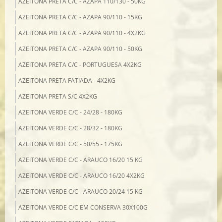
AZEITONA PRETA C/C - AZAPA 110/130 - 50KG
AZEITONA PRETA C/C - AZAPA 90/110 - 15KG
AZEITONA PRETA C/C - AZAPA 90/110 - 4X2KG
AZEITONA PRETA C/C - AZAPA 90/110 - 50KG
AZEITONA PRETA C/C - PORTUGUESA 4X2KG
AZEITONA PRETA FATIADA - 4X2KG
AZEITONA PRETA S/C 4X2KG
AZEITONA VERDE C/C - 24/28 - 180KG
AZEITONA VERDE C/C - 28/32 - 180KG
AZEITONA VERDE C/C - 50/55 - 175KG
AZEITONA VERDE C/C - ARAUCO 16/20 15 KG
AZEITONA VERDE C/C - ARAUCO 16/20 4X2KG
AZEITONA VERDE C/C - ARAUCO 20/24 15 KG
AZEITONA VERDE C/C EM CONSERVA 30X100G