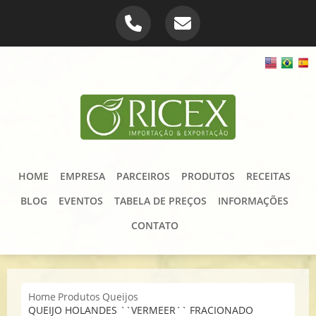
HOME
EMPRESA
PARCEIROS
PRODUTOS
RECEITAS
BLOG
EVENTOS
TABELA DE PREÇOS
INFORMAÇÕES
CONTATO
Home
Produtos
Queijos
QUEIJO HOLANDES ``VERMEER`` FRACIONADO