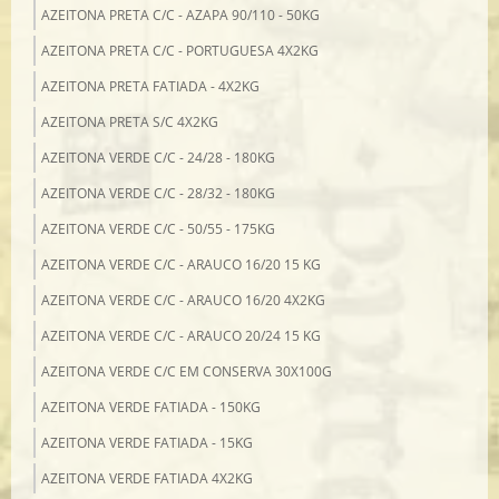
AZEITONA PRETA C/C - AZAPA 90/110 - 50KG
AZEITONA PRETA C/C - PORTUGUESA 4X2KG
AZEITONA PRETA FATIADA - 4X2KG
AZEITONA PRETA S/C 4X2KG
AZEITONA VERDE C/C - 24/28 - 180KG
AZEITONA VERDE C/C - 28/32 - 180KG
AZEITONA VERDE C/C - 50/55 - 175KG
AZEITONA VERDE C/C - ARAUCO 16/20 15 KG
AZEITONA VERDE C/C - ARAUCO 16/20 4X2KG
AZEITONA VERDE C/C - ARAUCO 20/24 15 KG
AZEITONA VERDE C/C EM CONSERVA 30X100G
AZEITONA VERDE FATIADA - 150KG
AZEITONA VERDE FATIADA - 15KG
AZEITONA VERDE FATIADA 4X2KG