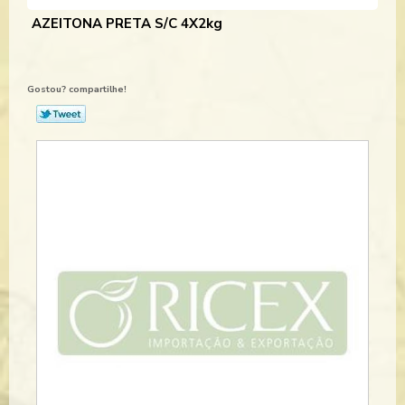
AZEITONA PRETA S/C 4X2kg
Gostou? compartilhe!