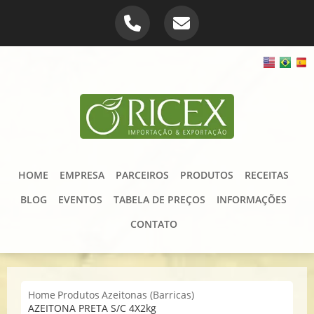
HOME
EMPRESA
PARCEIROS
PRODUTOS
RECEITAS
BLOG
EVENTOS
TABELA DE PREÇOS
INFORMAÇÕES
CONTATO
Home
Produtos
Azeitonas (Barricas)
AZEITONA PRETA S/C 4X2kg