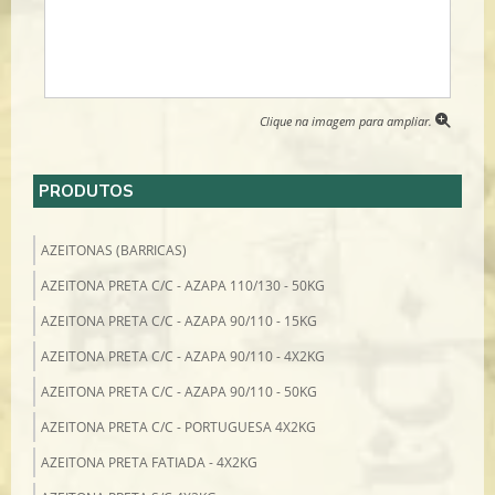
Clique na imagem para ampliar.
PRODUTOS
AZEITONAS (BARRICAS)
AZEITONA PRETA C/C - AZAPA 110/130 - 50KG
AZEITONA PRETA C/C - AZAPA 90/110 - 15KG
AZEITONA PRETA C/C - AZAPA 90/110 - 4X2KG
AZEITONA PRETA C/C - AZAPA 90/110 - 50KG
AZEITONA PRETA C/C - PORTUGUESA 4X2KG
AZEITONA PRETA FATIADA - 4X2KG