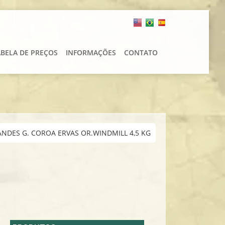
ABELA DE PREÇOS
INFORMAÇÕES
CONTATO
ANDES G. COROA ERVAS OR.WINDMILL 4,5 KG