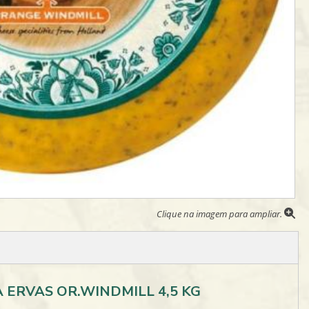
Clique na imagem para ampliar.
 ERVAS OR.WINDMILL 4,5 KG