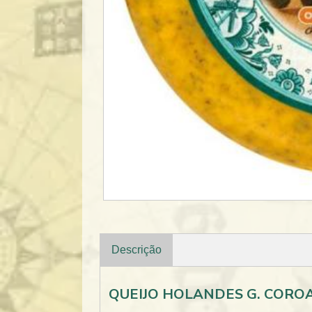
Descrição
QUEIJO HOLANDES G. COROA