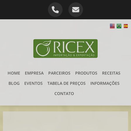
HOME
EMPRESA
PARCEIROS
PRODUTOS
RECEITAS
BLOG
EVENTOS
TABELA DE PREÇOS
INFORMAÇÕES
CONTATO