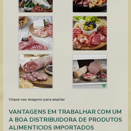
Clique nas imagens para ampliar
VANTAGENS EM TRABALHAR COM UM
A BOA DISTRIBUIDORA DE PRODUTOS
ALIMENTICIOS IMPORTADOS