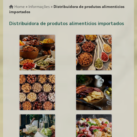
Home
»
Informações
»
Distribuidora de produtos alimenticios
importados
Distribuidora de produtos alimenticios importados