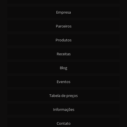
Empresa
Parceiros
Produtos
Receitas
Blog
Eventos
Tabela de preços
Informações
Contato