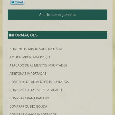
Solicite um orçamento
INFORMAÇÕES
ALIMENTOS IMPORTADOS DA ITÁLIA
AMEIXA IMPORTADA PREÇO
ATACADO DE ALIMENTOS IMPORTADOS
AZEITONAS IMPORTADAS
COMERCIO DE ALIMENTOS IMPORTADOS
COMPRAR FRUTAS SECAS ATACADO
COMPRAR GRANA PADANO
COMPRAR QUEIJO GOUDA
COMPRAR VINHOS IMPORTADOS