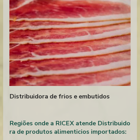
QUEIJO PRIMA DONNA
DISTRIBUIDOR QUEIJO PRIMA DONNA
QUEIJO PRIMA DONNA PREÇO
QUEIJO PRIMA DONNA COMPRAR
Distribuidora de frios e embutidos
Regiões onde a RICEX atende Distribuido
ra de produtos alimenticios importados: