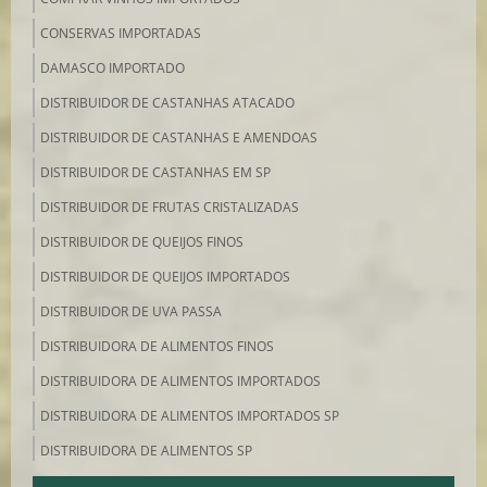
CONSERVAS IMPORTADAS
DAMASCO IMPORTADO
DISTRIBUIDOR DE CASTANHAS ATACADO
DISTRIBUIDOR DE CASTANHAS E AMENDOAS
DISTRIBUIDOR DE CASTANHAS EM SP
DISTRIBUIDOR DE FRUTAS CRISTALIZADAS
DISTRIBUIDOR DE QUEIJOS FINOS
DISTRIBUIDOR DE QUEIJOS IMPORTADOS
DISTRIBUIDOR DE UVA PASSA
DISTRIBUIDORA DE ALIMENTOS FINOS
DISTRIBUIDORA DE ALIMENTOS IMPORTADOS
DISTRIBUIDORA DE ALIMENTOS IMPORTADOS SP
DISTRIBUIDORA DE ALIMENTOS SP
DISTRIBUIDORA DE FRIOS E EMBUTIDOS