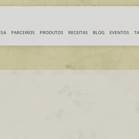
ESA
PARCEIROS
PRODUTOS
RECEITAS
BLOG
EVENTOS
T