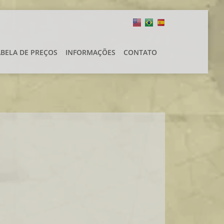
ABELA DE PREÇOS
INFORMAÇÕES
CONTATO